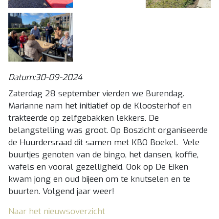
Datum:30-09-2024
Zaterdag 28 september vierden we Burendag.
Marianne nam het initiatief op de Kloosterhof en
trakteerde op zelfgebakken lekkers. De
belangstelling was groot. Op Boszicht organiseerde
de Huurdersraad dit samen met KBO Boekel. Vele
buurtjes genoten van de bingo, het dansen, koffie,
wafels en vooral gezelligheid. Ook op De Eiken
kwam jong en oud bijeen om te knutselen en te
buurten. Volgend jaar weer!
Naar het nieuwsoverzicht